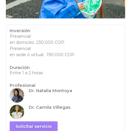
Inversión
Presencial
en domicilio: 230.000 COP.
Presencial
en sede ó virtual: 190.000 COP.
Duración
Entre 1 a 2 horas
Profesional
Dr. Natalia Montoya
Dr. Camila Villegas
Solicitar servicio