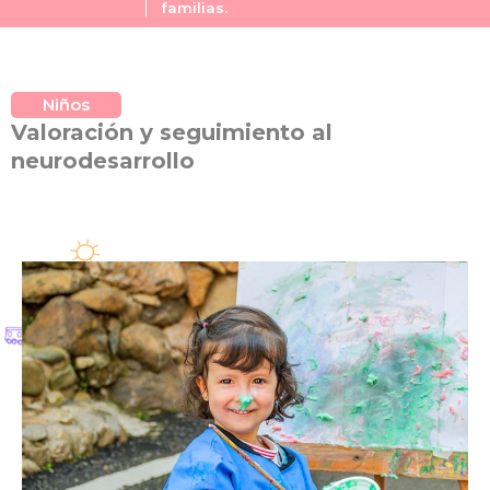
familias.
Niños
Valoración y seguimiento al
neurodesarrollo