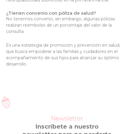
¿Tienen convenio con póliza de salud?
No tenemos convenio, sin embargo, algunas pólizas
realizan reembolso de un porcentaje del valor de la
consulta.
Es una estrategia de promoción y prevención en salud,
que busca empoderar a las familias y cuidadores en el
acompañamiento de sus hijos para alcanzar su óptimo
desarrollo.
Newsletter
Inscríbete a nuestro