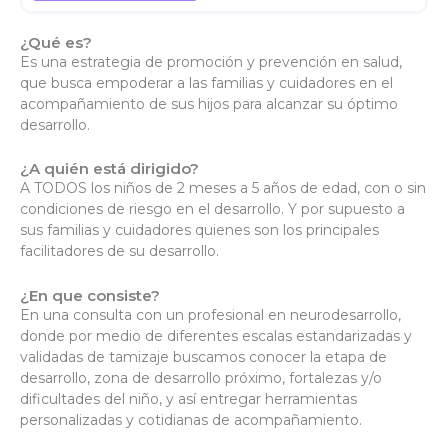
¿Qué es?
Es una estrategia de promoción y prevención en salud,
que busca empoderar a las familias y cuidadores en el
acompañamiento de sus hijos para alcanzar su óptimo
desarrollo.
¿A quién está dirigido?
A TODOS los niños de 2 meses a 5 años de edad, con o sin
condiciones de riesgo en el desarrollo. Y por supuesto a
sus familias y cuidadores quienes son los principales
facilitadores de su desarrollo.
¿En que consiste?
En una consulta con un profesional en neurodesarrollo,
donde por medio de diferentes escalas estandarizadas y
validadas de tamizaje buscamos conocer la etapa de
desarrollo, zona de desarrollo próximo, fortalezas y/o
dificultades del niño, y así entregar herramientas
personalizadas y cotidianas de acompañamiento.